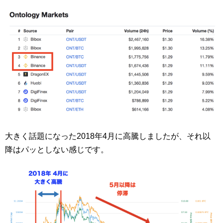
大きく話題になった2018年4月に高騰しましたが、それ以
降はパッとしない感じです。