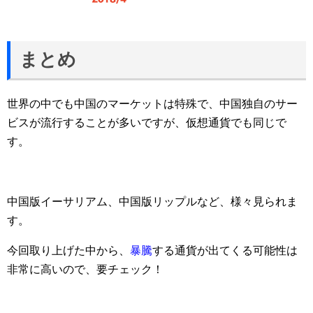
まとめ
世界の中でも中国のマーケットは特殊で、中国独自のサー
ビスが流行することが多いですが、仮想通貨でも同じで
す。
中国版イーサリアム、中国版リップルなど、様々見られま
す。
今回取り上げた中から、
暴騰
する通貨が出てくる可能性は
非常に高いので、要チェック！