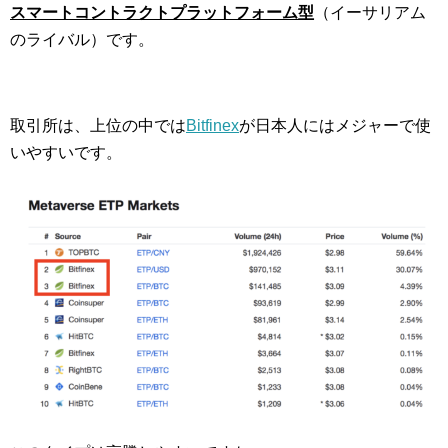
スマートコントラクトプラットフォーム型
（イーサリアム
のライバル）です。
取引所は、上位の中では
Bitfinex
が日本人にはメジャーで使
いやすいです。