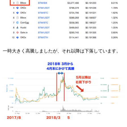
一時大きく高騰しましたが、それ以降は下落しています。