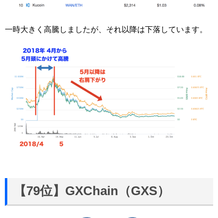
一時大きく高騰しましたが、それ以降は下落しています。
【79位】GXChain（GXS）