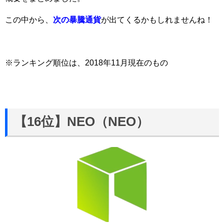
この中から、
次の暴騰通貨
が出てくるかもしれませんね！
※ランキング順位は、2018年11月現在のもの
【16位】NEO（NEO）