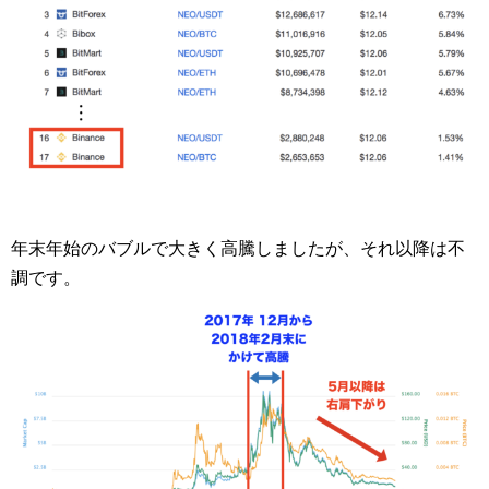
年末年始のバブルで大きく高騰しましたが、それ以降は不
調です。