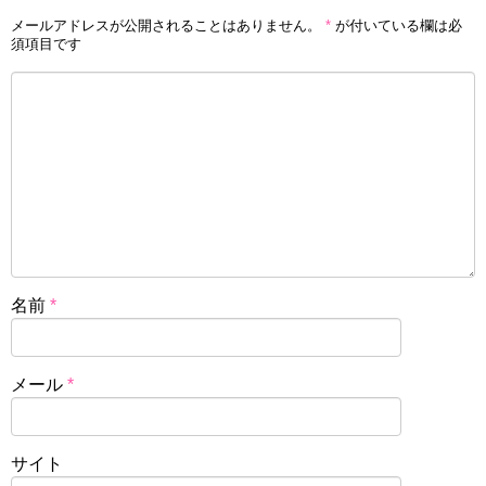
メールアドレスが公開されることはありません。
*
が付いている欄は必
須項目です
名前
*
メール
*
サイト