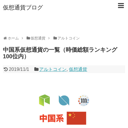
仮想通貨ブログ
ホーム
仮想通貨
アルトコイン
中国系仮想通貨の一覧（時価総額ランキング
100位内）
2019/11/1
アルトコイン
,
仮想通貨