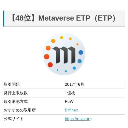
【48位】Metaverse ETP（ETP）
取引開始
2017年6月
発行上限枚数
1億枚
取引承認方式
PoW
おすすめの取引所
Bitfinex
公式サイト
https://mvs.org