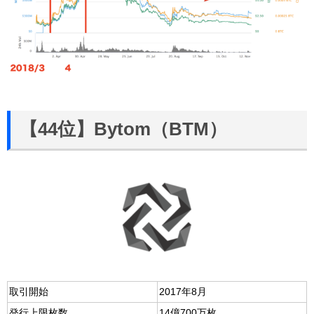
【44位】Bytom（BTM）
取引開始
2017年8月
発行上限枚数
14億700万枚