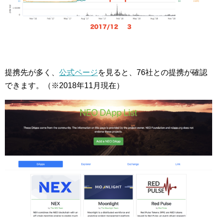
提携先が多く、
公式ページ
を見ると、76社との提携が確認
できます。（※2018年11月現在）