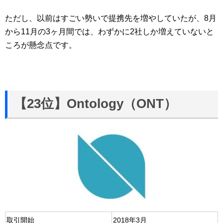
ただし、以前はすごい勢いで提携先を増やしていたが、8月
から11月の3ヶ月間では、わずかに2社しか増えていないと
ころが懸念点です。
【23位】Ontology（ONT）
取引開始
2018年3月