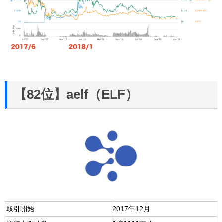
【82位】aelf（ELF）
取引開始
2017年12月