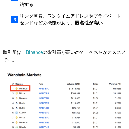
結する
リング署名、ワンタイムアドレスやプライベート
センドなどの機能があり、
匿名性が高い
取引所は、
Binance
の取引高が高いので、そちらがオススメ
です。