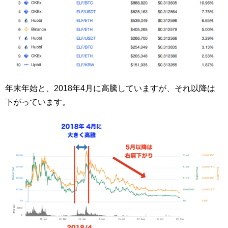
年末年始と、2018年4月に高騰していますが、それ以降は
下がっています。