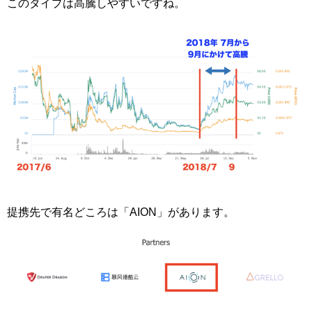
このタイプは高騰しやすいですね。
提携先で有名どころは「AION」があります。