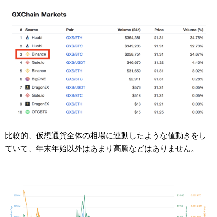
比較的、仮想通貨全体の相場に連動したような値動きをし
ていて、年末年始以外はあまり高騰などはありません。