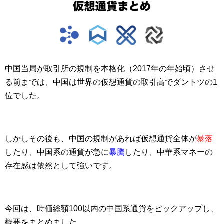
中国当局が取引所の規制を本格化（2017年の年始頃）させ
る前までは、中国は世界の仮想通貨の取引高でダントツの1
位でした。
しかしその後も、中国の規制があれば仮想通貨全体が
暴落
したり、中国系の通貨が急に
暴騰
したり、中華系マネーの
存在感は依然として強いです。
今回は、時価総額100以内の中国系通貨をピックアップし、
概要をまとめました。